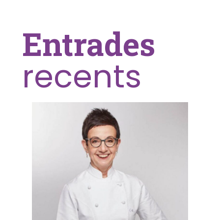
Entrades
recents