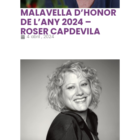
MALAVELLA D’HONOR
DE L’ANY 2024 –
ROSER CAPDEVILA
4 abril , 2024