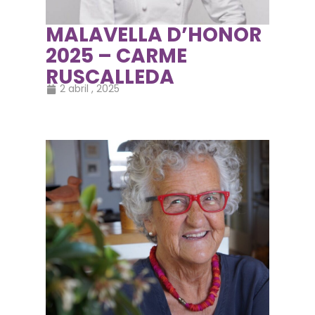
MALAVELLA D’HONOR
2025 – CARME
RUSCALLEDA
2 abril , 2025