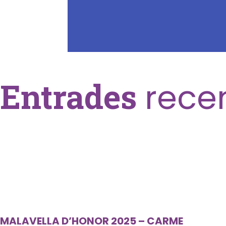
Entrades
rece
MALAVELLA D’HONOR 2025 – CARME