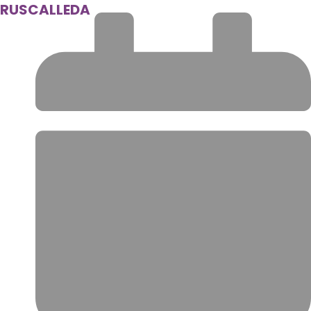
RUSCALLEDA