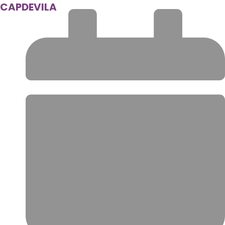
CAPDEVILA