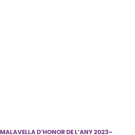
MALAVELLA D’HONOR DE L’ANY 2023–