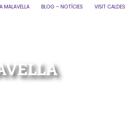
LA MALAVELLA
BLOG – NOTÍCIES
VISIT CALDES
LAVELLA