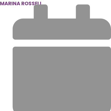
MARINA ROSSELL