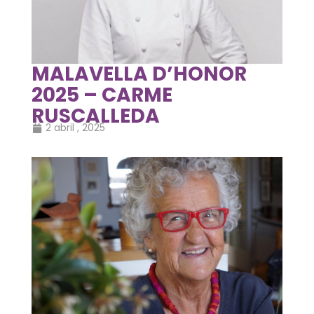
MALAVELLA D’HONOR
2025 – CARME
RUSCALLEDA
2 abril , 2025