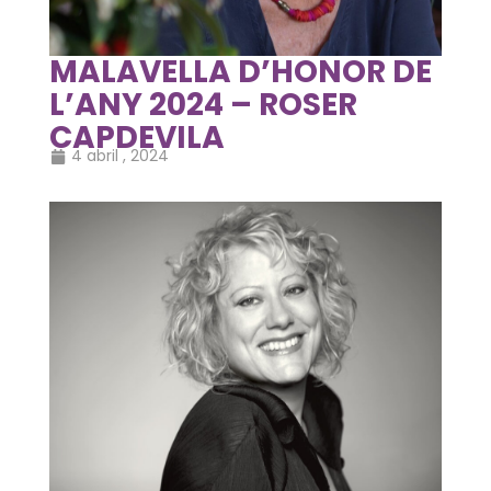
MALAVELLA D’HONOR DE
L’ANY 2024 – ROSER
CAPDEVILA
4 abril , 2024