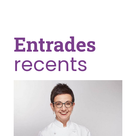
Entrades
recents