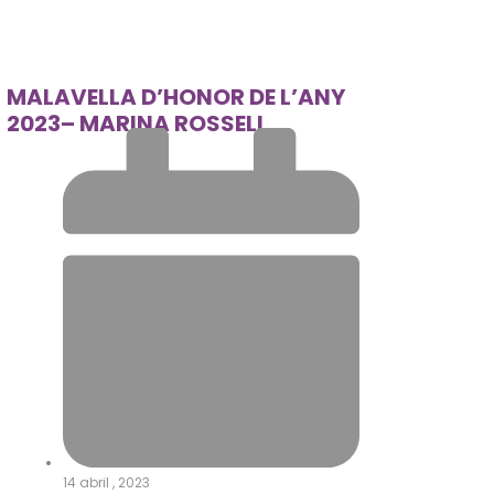
MALAVELLA D’HONOR DE L’ANY
2023– MARINA ROSSELL
14 abril , 2023