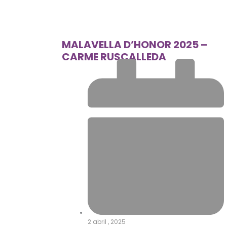
MALAVELLA D’HONOR 2025 –
CARME RUSCALLEDA
2 abril , 2025