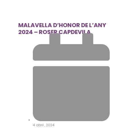
MALAVELLA D’HONOR DE L’ANY
2024 – ROSER CAPDEVILA
4 abril , 2024