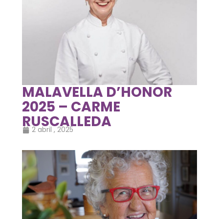
MALAVELLA D’HONOR
2025 – CARME
RUSCALLEDA
2 abril , 2025