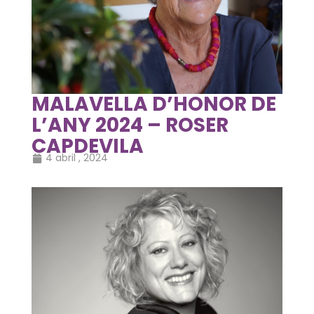
MALAVELLA D’HONOR DE
L’ANY 2024 – ROSER
CAPDEVILA
4 abril , 2024