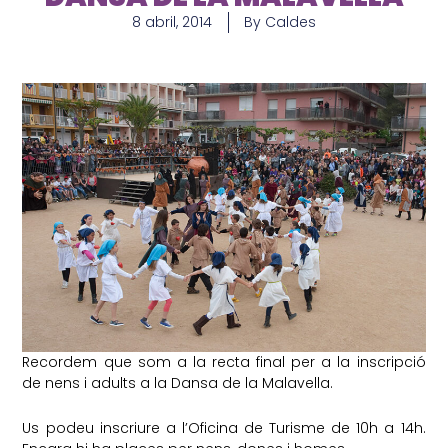
8 abril, 2014
By
Caldes
Recordem que som a la recta final per a la inscripció
de nens i adults a la Dansa de la Malavella.
Us podeu inscriure a l’Oficina de Turisme de 10h a 14h.