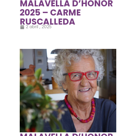
MALAVELLA D’HONOR
2025 – CARME
RUSCALLEDA
2 abril , 2025