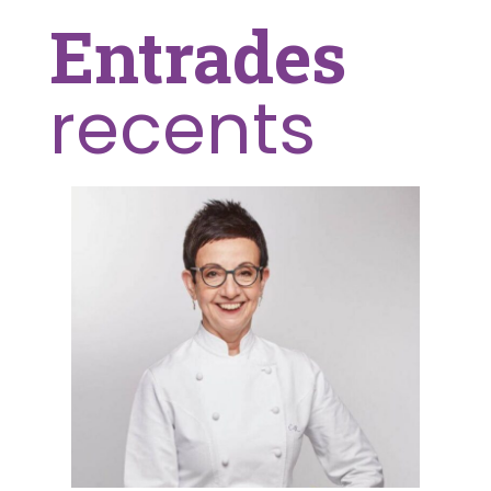
Entrades
recents