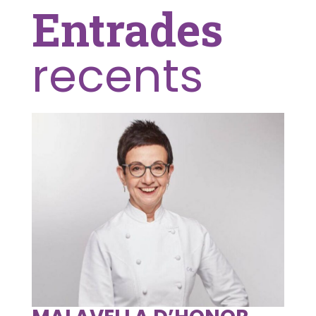
Entrades
recents