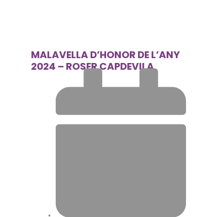
MALAVELLA D’HONOR DE L’ANY
2024 – ROSER CAPDEVILA