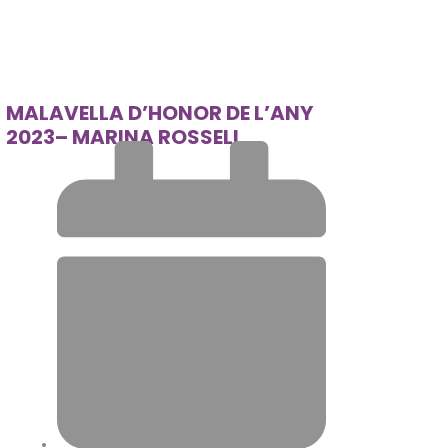
MALAVELLA D’HONOR DE L’ANY
2023– MARINA ROSSELL