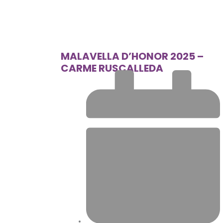
MALAVELLA D’HONOR 2025 –
CARME RUSCALLEDA