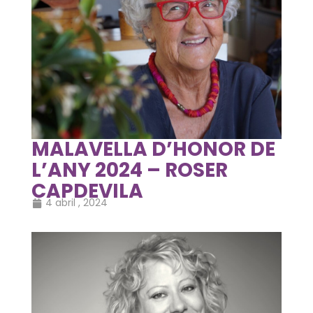
MALAVELLA D’HONOR DE
L’ANY 2024 – ROSER
CAPDEVILA
4 abril , 2024