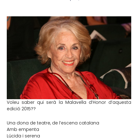
Voleu saber qui serà la Malavella d’Honor d’aquesta
edició 2015??
Una dona de teatre, de l’escena catalana
Amb empenta
Lúcida i serena