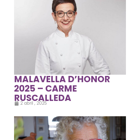
MALAVELLA D’HONOR
2025 – CARME
RUSCALLEDA
2 abril , 2025